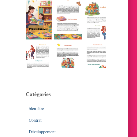
Catégories
bien-être
Contrat
Développement