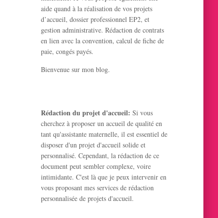
aide quand à la réalisation de vos projets
d’accueil, dossier professionnel EP2, et
gestion administrative. Rédaction de contrats
en lien avec la convention, calcul de fiche de
paie, congés payés.
Bienvenue sur mon blog.
Rédaction du projet d'accueil:
Si vous
cherchez à proposer un accueil de qualité en
tant qu'assistante maternelle, il est essentiel de
disposer d'un projet d'accueil solide et
personnalisé. Cependant, la rédaction de ce
document peut sembler complexe, voire
intimidante. C'est là que je peux intervenir en
vous proposant mes services de rédaction
personnalisée de projets d'accueil.