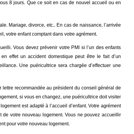
ous 8 jours. Que ce soit en cas de nouvel accueil ou en
le. Mariage, divorce, etc.. En cas de naissance, l’arrivée
eil, votre enfant comptant dans votre agrément.
eilli. Vous devez prévenir votre PMI si l’un des enfants
 en effet un accident domestique peut être le fait d’un
illance. Une puéricultrice sera chargée d’effectuer une
r lettre recommandée au président du conseil général de
ogement, si vous en changez, une puéricultrice doit visiter
 logement est adapté à l’accueil d’enfant. Votre agrément
t de votre nouveau logement. Vous ne pouvez accueillir
ent pour votre nouveau logement.