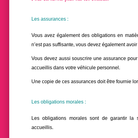
Les assurances :
Vous avez également des obligations en matière
n’est pas suffisante, vous devez également avoir
Vous devez aussi souscrire une assurance pour v
accueillis dans votre véhicule personnel.
Une copie de ces assurances doit être fournie lor
Les obligations morales :
Les obligations morales sont de garantir la s
accueillis.