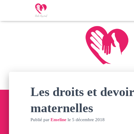
Les droits et devoir
maternelles
Publié par
Emeline
le
5 décembre 2018