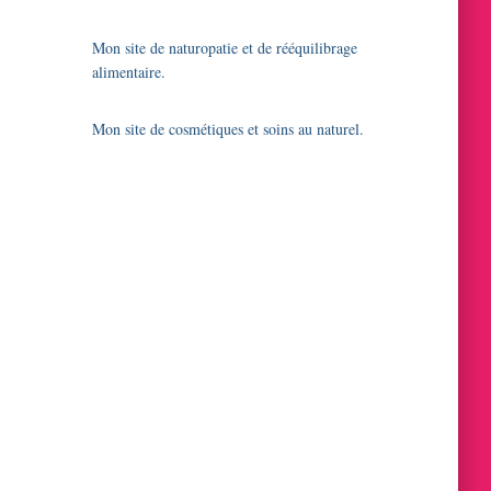
Mon site de naturopatie et de rééquilibrage
alimentaire.
Mon site de cosmétiques et soins au naturel.