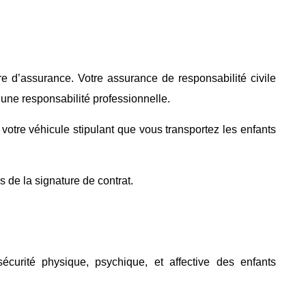
 d’assurance. Votre assurance de responsabilité civile
 une responsabilité professionnelle.
otre véhicule stipulant que vous transportez les enfants
s de la signature de contrat.
écurité physique, psychique, et affective des enfants