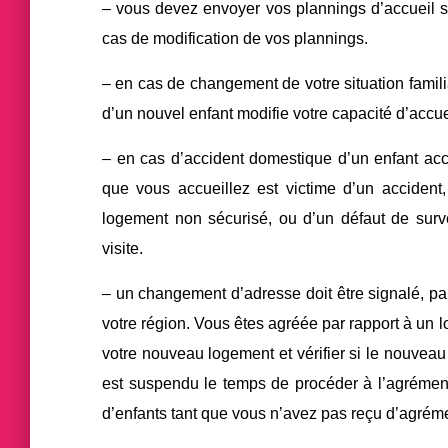
– vous devez envoyer vos plannings d’accueil s
cas de modification de vos plannings.
– en cas de changement de votre situation familia
d’un nouvel enfant modifie votre capacité d’accu
– en cas d’accident domestique d’un enfant accu
que vous accueillez est victime d’un accident,
logement non sécurisé, ou d’un défaut de surve
visite.
– un changement d’adresse doit être signalé, pa
votre région. Vous êtes agréée par rapport à un l
votre nouveau logement et vérifier si le nouveau
est suspendu le temps de procéder à l’agrémen
d’enfants tant que vous n’avez pas reçu d’agrém