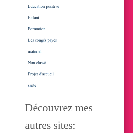
Education positive
Enfant
Formation
Les congés payés
matériel
Non classé
Projet d'accueil
santé
Découvrez mes
autres sites: