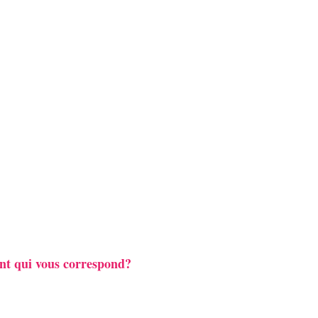
nt qui vous correspond?