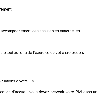
grément
et l’accompagnement des assistantes maternelles
utile tout au long de l’exercice de votre profession.
ituations à votre PMI.
cation d’accueil, vous devez prévenir votre PMI dans un