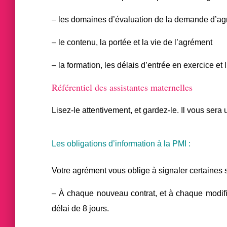
– les domaines d’évaluation de la demande d’a
– le contenu, la portée et la vie de l’agrément
– la formation, les délais d’entrée en exercice 
Référentiel des assistantes maternelles
Lisez-le attentivement, et gardez-le. Il vous sera 
Les obligations d’information à la PMI :
Votre agrément vous oblige à signaler certaines s
– À chaque nouveau contrat, et à chaque modifi
délai de 8 jours.