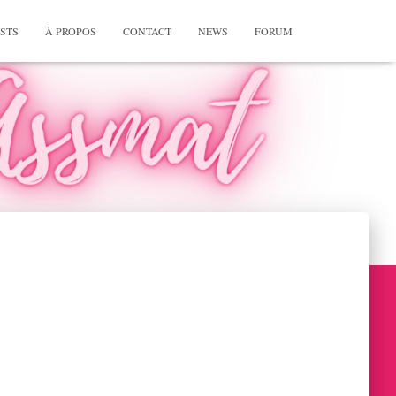
STS
À PROPOS
CONTACT
NEWS
FORUM