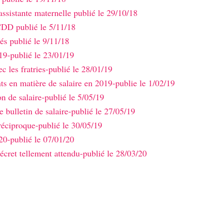
assistante maternelle publié le 29/10/18
CDD publié le 5/11/18
és publié le 9/11/18
19-publié le 23/01/19
ec les fratries-publié le 28/01/19
s en matière de salaire en 2019-publie le 1/02/19
on de salaire-publié le 5/05/19
 bulletin de salaire-publié le 27/05/19
éciproque-publié le 30/05/19
20-publié le 07/01/20
décret tellement attendu-publié le 28/03/20