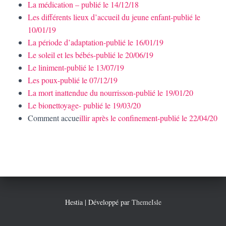
La médication – publié le 14/12/18
Les différents lieux d’accueil du jeune enfant-publié le
10/01/19
La période d’adaptation-publié le 16/01/19
Le soleil et les bébés-publié le 20/06/19
Le liniment-publié le 13/07/19
Les poux-publié le 07/12/19
La mort inattendue du nourrisson-publié le 19/01/20
Le bionettoyage- publié le 19/03/20
Comment accue
illir après le confinement-publié le 22/04/20
Hestia | Développé par
ThemeIsle