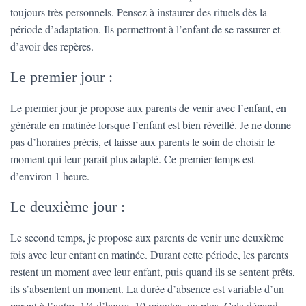
toujours très personnels. Pensez à instaurer des rituels dès la
période d’adaptation. Ils permettront à l’enfant de se rassurer et
d’avoir des repères.
Le premier jour :
Le premier jour je propose aux parents de venir avec l’enfant, en
générale en matinée lorsque l’enfant est bien réveillé. Je ne donne
pas d’horaires précis, et laisse aux parents le soin de choisir le
moment qui leur parait plus adapté. Ce premier temps est
d’environ 1 heure.
Le deuxième jour :
Le second temps, je propose aux parents de venir une deuxième
fois avec leur enfant en matinée. Durant cette période, les parents
restent un moment avec leur enfant, puis quand ils se sentent prêts,
ils s’absentent un moment. La durée d’absence est variable d’un
parent à l’autre, 1/4 d’heure, 10 minutes, ou plus. Cela dépend