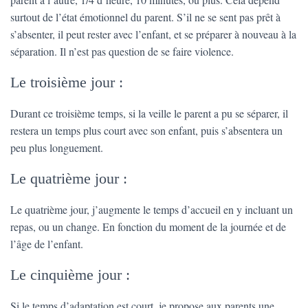
surtout de l’état émotionnel du parent. S’il ne se sent pas prêt à
s’absenter, il peut rester avec l’enfant, et se préparer à nouveau à la
séparation. Il n’est pas question de se faire violence.
Le troisième jour :
Durant ce troisième temps, si la veille le parent a pu se séparer, il
restera un temps plus court avec son enfant, puis s’absentera un
peu plus longuement.
Le quatrième jour :
Le quatrième jour, j’augmente le temps d’accueil en y incluant un
repas, ou un change. En fonction du moment de la journée et de
l’âge de l’enfant.
Le cinquième jour :
Si le temps d’adaptation est court, je propose aux parents une