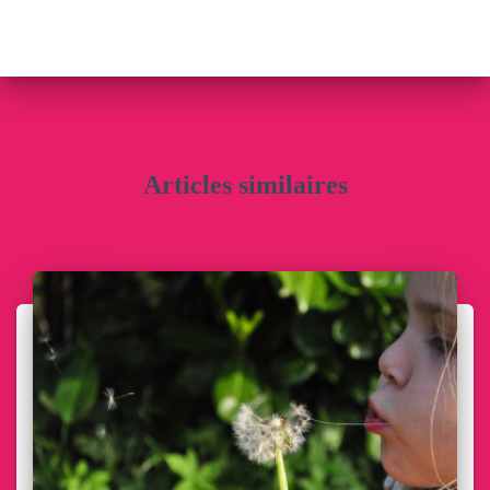
Articles similaires