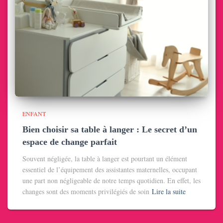
ENFANT
Bien choisir sa table à langer : Le secret d’un
espace de change parfait
Souvent négligée, la table à langer est pourtant un élément
essentiel de l’équipement des assistantes maternelles, occupant
une part non négligeable de notre temps quotidien. En effet, les
changes sont des moments privilégiés de soin
Lire la suite