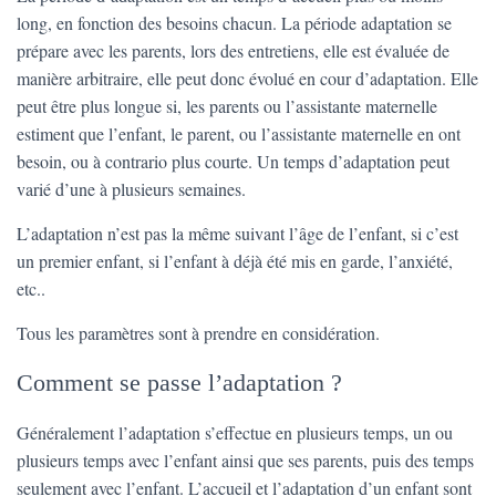
long, en fonction des besoins chacun. La période adaptation se
prépare avec les parents, lors des entretiens, elle est évaluée de
manière arbitraire, elle peut donc évolué en cour d’adaptation. Elle
peut être plus longue si, les parents ou l’assistante maternelle
estiment que l’enfant, le parent, ou l’assistante maternelle en ont
besoin, ou à contrario plus courte. Un temps d’adaptation peut
varié d’une à plusieurs semaines.
L’adaptation n’est pas la même suivant l’âge de l’enfant, si c’est
un premier enfant, si l’enfant à déjà été mis en garde, l’anxiété,
etc..
Tous les paramètres sont à prendre en considération.
Comment se passe l’adaptation ?
Généralement l’adaptation s’effectue en plusieurs temps, un ou
plusieurs temps avec l’enfant ainsi que ses parents, puis des temps
seulement avec l’enfant. L’accueil et l’adaptation d’un enfant sont