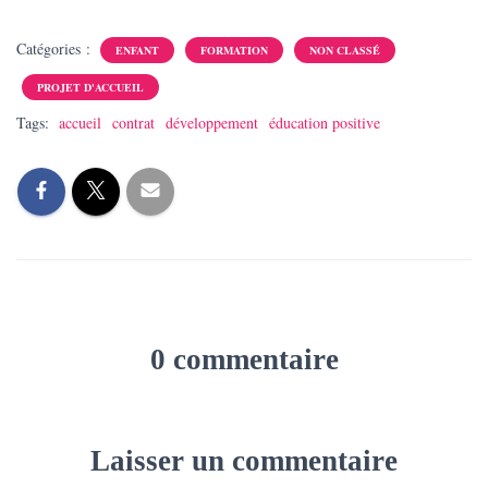
Catégories :
ENFANT
FORMATION
NON CLASSÉ
PROJET D'ACCUEIL
Tags:
accueil
contrat
développement
éducation positive
0 commentaire
Laisser un commentaire