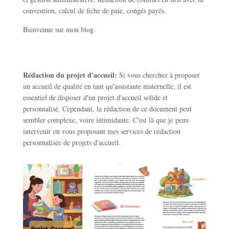
convention, calcul de fiche de paie, congés payés.
Bienvenue sur mon blog.
Rédaction du projet d'accueil:
Si vous cherchez à proposer
un accueil de qualité en tant qu'assistante maternelle, il est
essentiel de disposer d'un projet d'accueil solide et
personnalisé. Cependant, la rédaction de ce document peut
sembler complexe, voire intimidante. C'est là que je peux
intervenir en vous proposant mes services de rédaction
personnalisée de projets d'accueil.