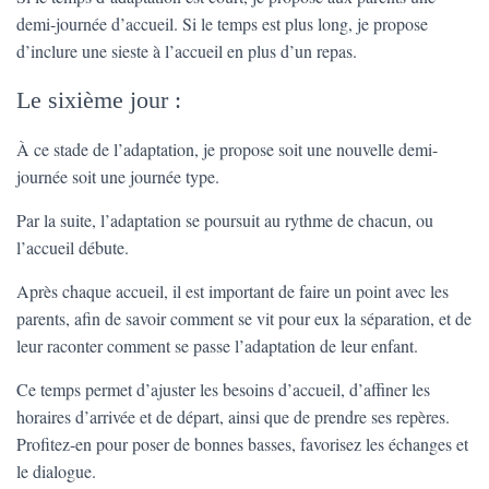
demi-journée d’accueil. Si le temps est plus long, je propose
d’inclure une sieste à l’accueil en plus d’un repas.
Le sixième jour :
À ce stade de l’adaptation, je propose soit une nouvelle demi-
journée soit une journée type.
Par la suite, l’adaptation se poursuit au rythme de chacun, ou
l’accueil débute.
Après chaque accueil, il est important de faire un point avec les
parents, afin de savoir comment se vit pour eux la séparation, et de
leur raconter comment se passe l’adaptation de leur enfant.
Ce temps permet d’ajuster les besoins d’accueil, d’affiner les
horaires d’arrivée et de départ, ainsi que de prendre ses repères.
Profitez-en pour poser de bonnes basses, favorisez les échanges et
le dialogue.