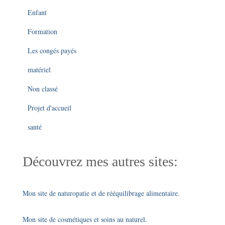
Enfant
Formation
Les congés payés
matériel
Non classé
Projet d'accueil
santé
Découvrez mes autres sites:
Mon site de naturopatie et de rééquilibrage alimentaire.
Mon site de cosmétiques et soins au naturel.