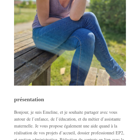
présentation
Bonjour, je suis Emeline, et je souhaite partager avec vous
autour de l’enfance, de l’éducation, et du métier d’assistante
maternelle. Je vous propose également une aide quand à la
réalisation de vos projets d’accueil, dossier professionnel EP2,
et gestion administrative. Rédaction de contrats en lien avec la