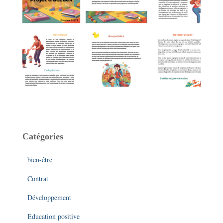
Catégories
bien-être
Contrat
Développement
Education positive