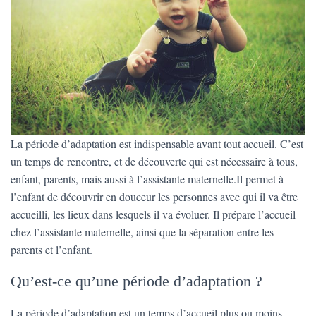
La période d’adaptation est indispensable avant tout accueil. C’est
un temps de rencontre, et de découverte qui est nécessaire à tous,
enfant, parents, mais aussi à l’assistante maternelle.Il permet à
l’enfant de découvrir en douceur les personnes avec qui il va être
accueilli, les lieux dans lesquels il va évoluer. Il prépare l’accueil
chez l’assistante maternelle, ainsi que la séparation entre les
parents et l’enfant.
Qu’est-ce qu’une période d’adaptation ?
La période d’adaptation est un temps d’accueil plus ou moins