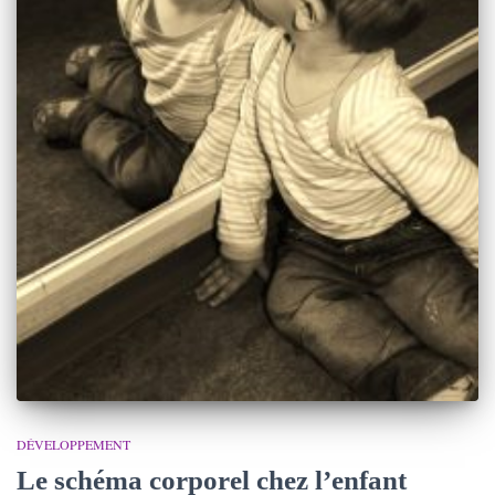
DÉVELOPPEMENT
Le schéma corporel chez l’enfant