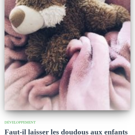
DÉVELOPPEMENT
Faut-il laisser les doudous aux enfants