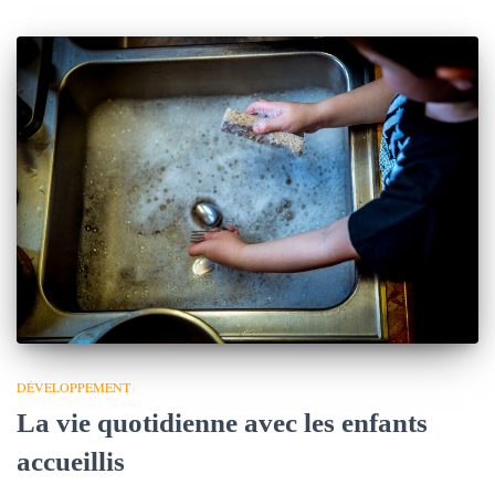
DÉVELOPPEMENT
La vie quotidienne avec les enfants
accueillis