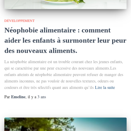
DÉVELOPPEMENT
Néophobie alimentaire : comment
aider les enfants à surmonter leur peur
des nouveaux aliments.
La néophobie alimentaire est un trouble courant chez les jeunes enfants,
qui se caractérise par une peur excessive des nouveaux aliments.Les
enfants atteints de néophobie alimentaire peuvent refuser de manger des
aliments inconnus, ne pas vouloir de nouvelles textures, odeurs ou
couleurs et être très sélectifs quant aux aliments qu’ils
Lire la suite
Emeline
Par
, il y a
3 ans