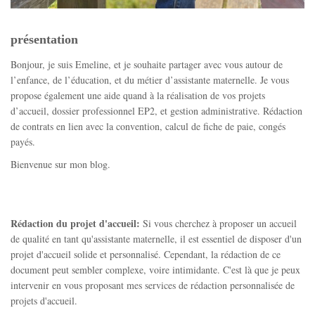
présentation
Bonjour, je suis Emeline, et je souhaite partager avec vous autour de
l’enfance, de l’éducation, et du métier d’assistante maternelle. Je vous
propose également une aide quand à la réalisation de vos projets
d’accueil, dossier professionnel EP2, et gestion administrative. Rédaction
de contrats en lien avec la convention, calcul de fiche de paie, congés
payés.
Bienvenue sur mon blog.
Rédaction du projet d'accueil:
Si vous cherchez à proposer un accueil
de qualité en tant qu'assistante maternelle, il est essentiel de disposer d'un
projet d'accueil solide et personnalisé. Cependant, la rédaction de ce
document peut sembler complexe, voire intimidante. C'est là que je peux
intervenir en vous proposant mes services de rédaction personnalisée de
projets d'accueil.