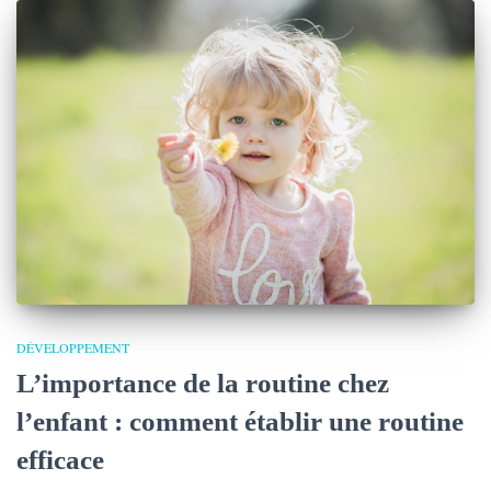
DÉVELOPPEMENT
L’importance de la routine chez
l’enfant : comment établir une routine
efficace