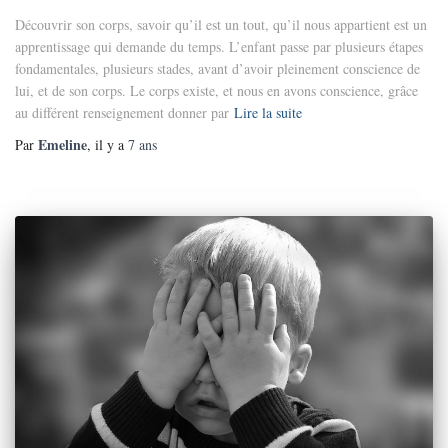
Découvrir son corps, savoir qu’il est un tout, qu’il nous appartient est un
apprentissage qui demande du temps. L’enfant passe par plusieurs étapes
fondamentales, plusieurs stades, avant d’avoir pleinement conscience de
lui, et de son corps. Le corps existe, et nous en avons conscience, grâce
au différent renseignement donner par
Lire la suite
Emeline
Par
, il y a
7 ans