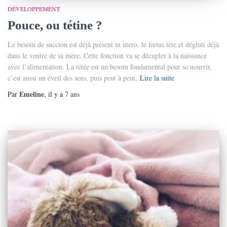
DÉVELOPPEMENT
Pouce, ou tétine ?
Le besoin de succion est déjà présent in utero, le fœtus tète et dégluti déjà
dans le ventre de sa mère. Cette fonction va se décupler à la naissance
avec l’alimentation. La tétée est un besoin fondamental pour se nourrir,
c’est aussi un éveil des sens, puis peut à peut,
Lire la suite
Emeline
Par
, il y a
7 ans