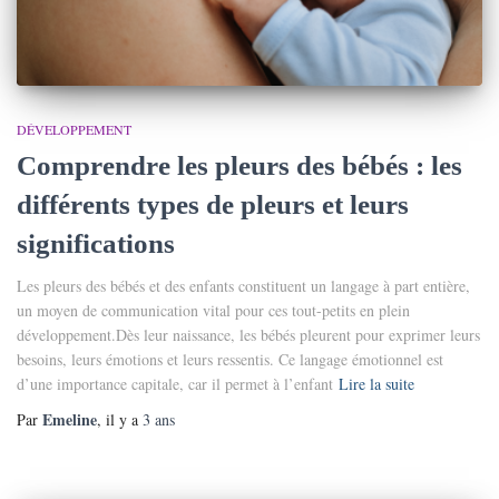
DÉVELOPPEMENT
Comprendre les pleurs des bébés : les
différents types de pleurs et leurs
significations
Les pleurs des bébés et des enfants constituent un langage à part entière,
un moyen de communication vital pour ces tout-petits en plein
développement.Dès leur naissance, les bébés pleurent pour exprimer leurs
besoins, leurs émotions et leurs ressentis. Ce langage émotionnel est
d’une importance capitale, car il permet à l’enfant
Lire la suite
Emeline
Par
, il y a
3 ans