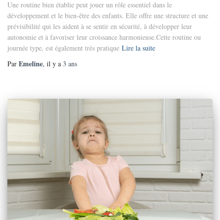
Une routine bien établie peut jouer un rôle essentiel dans le
développement et le bien-être des enfants. Elle offre une structure et une
prévisibilité qui les aident à se sentir en sécurité, à développer leur
autonomie et à favoriser leur croissance harmonieuse.Cette routine ou
journée type, est également très pratique
Lire la suite
Emeline
Par
, il y a
3 ans