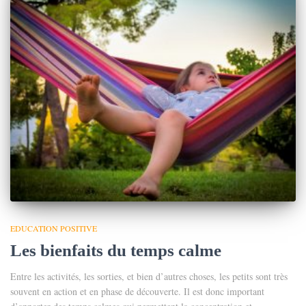
EDUCATION POSITIVE
Les bienfaits du temps calme
Entre les activités, les sorties, et bien d’autres choses, les petits sont très
souvent en action et en phase de découverte. Il est donc important