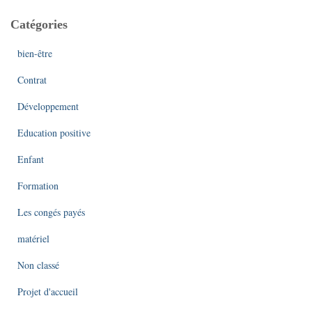
Catégories
bien-être
Contrat
Développement
Education positive
Enfant
Formation
Les congés payés
matériel
Non classé
Projet d'accueil