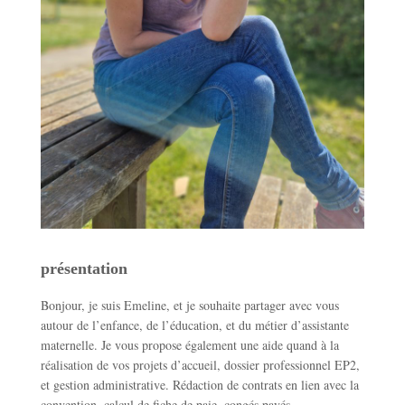
présentation
Bonjour, je suis Emeline, et je souhaite partager avec vous
autour de l’enfance, de l’éducation, et du métier d’assistante
maternelle. Je vous propose également une aide quand à la
réalisation de vos projets d’accueil, dossier professionnel EP2,
et gestion administrative. Rédaction de contrats en lien avec la
convention, calcul de fiche de paie, congés payés.