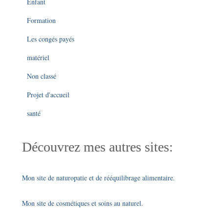
Enfant
Formation
Les congés payés
matériel
Non classé
Projet d'accueil
santé
Découvrez mes autres sites:
Mon site de naturopatie et de rééquilibrage alimentaire.
Mon site de cosmétiques et soins au naturel.