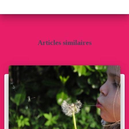
Articles similaires