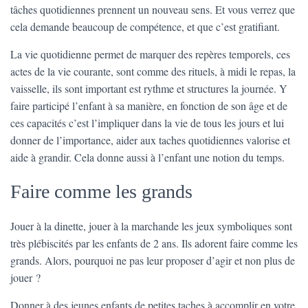
tâches quotidiennes prennent un nouveau sens. Et vous verrez que
cela demande beaucoup de compétence, et que c’est gratifiant.
La vie quotidienne permet de marquer des repères temporels, ces
actes de la vie courante, sont comme des rituels, à midi le repas, la
vaisselle, ils sont important est rythme et structures la journée. Y
faire participé l’enfant à sa manière, en fonction de son âge et de
ces capacités c’est l’impliquer dans la vie de tous les jours et lui
donner de l’importance, aider aux taches quotidiennes valorise et
aide à grandir. Cela donne aussi à l’enfant une notion du temps.
Faire comme les grands
Jouer à la dinette, jouer à la marchande les jeux symboliques sont
très plébiscités par les enfants de 2 ans. Ils adorent faire comme les
grands. Alors, pourquoi ne pas leur proposer d’agir et non plus de
jouer ?
Donner à des jeunes enfants de petites taches à accomplir en votre