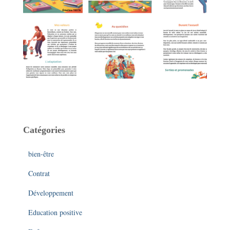
Catégories
bien-être
Contrat
Développement
Education positive