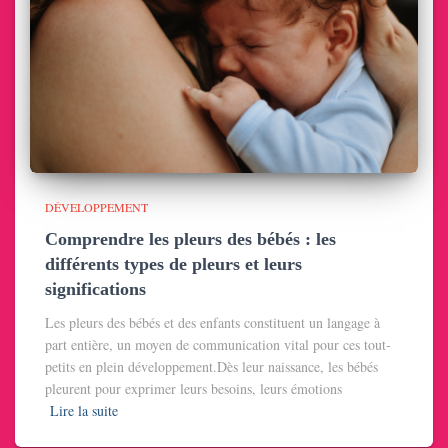
DÉVELOPPEMENT
Comprendre les pleurs des bébés : les
différents types de pleurs et leurs
significations
Les pleurs des bébés et des enfants constituent un langage à
part entière, un moyen de communication vital pour ces tout-
petits en plein développement.Dès leur naissance, les bébés
pleurent pour exprimer leurs besoins, leurs émotions
Lire la suite