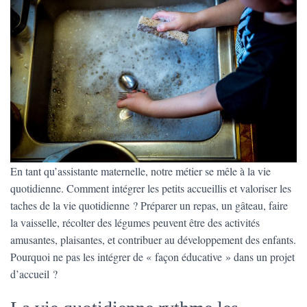
En tant qu’assistante maternelle, notre métier se mêle à la vie
quotidienne. Comment intégrer les petits accueillis et valoriser les
taches de la vie quotidienne ? Préparer un repas, un gâteau, faire
la vaisselle, récolter des légumes peuvent être des activités
amusantes, plaisantes, et contribuer au développement des enfants.
Pourquoi ne pas les intégrer de « façon éducative » dans un projet
d’accueil ?