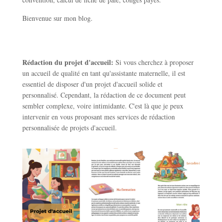
Bienvenue sur mon blog.
Rédaction du projet d'accueil:
Si vous cherchez à proposer
un accueil de qualité en tant qu'assistante maternelle, il est
essentiel de disposer d'un projet d'accueil solide et
personnalisé. Cependant, la rédaction de ce document peut
sembler complexe, voire intimidante. C'est là que je peux
intervenir en vous proposant mes services de rédaction
personnalisée de projets d'accueil.