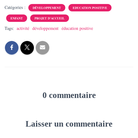
Catégories :
DÉVELOPPEMENT
EDUCATION POSITIVE
ENFANT
PROJET D'ACCUEIL
Tags:
activité
développement
éducation positive
0 commentaire
Laisser un commentaire