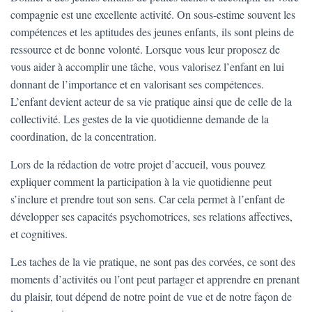
compagnie est une excellente activité. On sous-estime souvent les
compétences et les aptitudes des jeunes enfants, ils sont pleins de
ressource et de bonne volonté. Lorsque vous leur proposez de
vous aider à accomplir une tâche, vous valorisez l’enfant en lui
donnant de l’importance et en valorisant ses compétences.
L’enfant devient acteur de sa vie pratique ainsi que de celle de la
collectivité. Les gestes de la vie quotidienne demande de la
coordination, de la concentration.
Lors de la rédaction de votre projet d’accueil, vous pouvez
expliquer comment la participation à la vie quotidienne peut
s’inclure et prendre tout son sens. Car cela permet à l’enfant de
développer ses capacités psychomotrices, ses relations affectives,
et cognitives.
Les taches de la vie pratique, ne sont pas des corvées, ce sont des
moments d’activités ou l’ont peut partager et apprendre en prenant
du plaisir, tout dépend de notre point de vue et de notre façon de