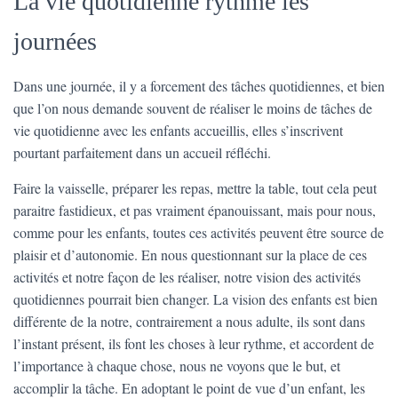
La vie quotidienne rythme les
journées
Dans une journée, il y a forcement des tâches quotidiennes, et bien
que l’on nous demande souvent de réaliser le moins de tâches de
vie quotidienne avec les enfants accueillis, elles s’inscrivent
pourtant parfaitement dans un accueil réfléchi.
Faire la vaisselle, préparer les repas, mettre la table, tout cela peut
paraitre fastidieux, et pas vraiment épanouissant, mais pour nous,
comme pour les enfants, toutes ces activités peuvent être source de
plaisir et d’autonomie. En nous questionnant sur la place de ces
activités et notre façon de les réaliser, notre vision des activités
quotidiennes pourrait bien changer. La vision des enfants est bien
différente de la notre, contrairement a nous adulte, ils sont dans
l’instant présent, ils font les choses à leur rythme, et accordent de
l’importance à chaque chose, nous ne voyons que le but, et
accomplir la tâche. En adoptant le point de vue d’un enfant, les