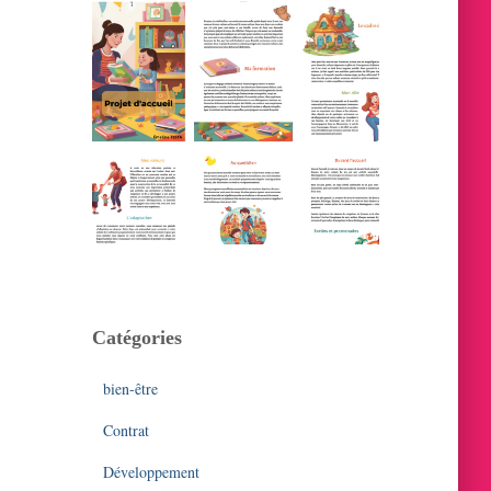
Catégories
bien-être
Contrat
Développement