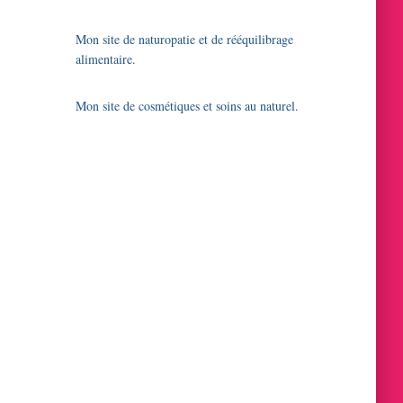
Mon site de naturopatie et de rééquilibrage
alimentaire.
Mon site de cosmétiques et soins au naturel.