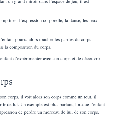
ant un grand miroir dans l’espace de jeu, il est
omptines, l’expression corporelle, la danse, les jeux
enfant pourra alors toucher les parties du corps
nsi la composition du corps.
’enfant d’expérimenter avec son corps et de découvrir
orps
 son corps, il voit alors son corps comme un tout, il
rtir de lui. Un exemple est plus parlant, lorsque l’enfant
impression de perdre un morceau de lui, de son corps.