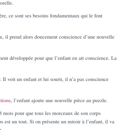
orelle.
mère, ce sont ses besoins fondamentaux qui le font
e, il prend alors doucement conscience d’une nouvelle
ent développée pour que l’enfant en ait conscience. La
 Il voit un enfant et lui sourit, il n’a pas conscience
itions
, l’enfant ajoute une nouvelle pièce au puzzle.
 18 mois pour que tous les morceaux de son corps
s est un tout. Si on présente un miroir à l’enfant, il va
t.