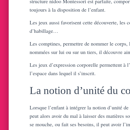
structure nidoo Montessori est parfaite, comport
toujours à la disposition de l’enfant.
Les jeux aussi favorisent cette découverte, les c
d’habillage…
Les comptines, permettre de nommer le corps, l’
nommées sur lui ou sur un tiers, il découvre ai
Les jeux d’expression corporelle permettent à l
l’espace dans lequel il s’inscrit.
La notion d’unité du c
Lorsque l’enfant à intégrer la notion d’unité de
peut alors avoir du mal à laisser des matières so
se mouche, ou fait ses besoins, il peut avoir l’