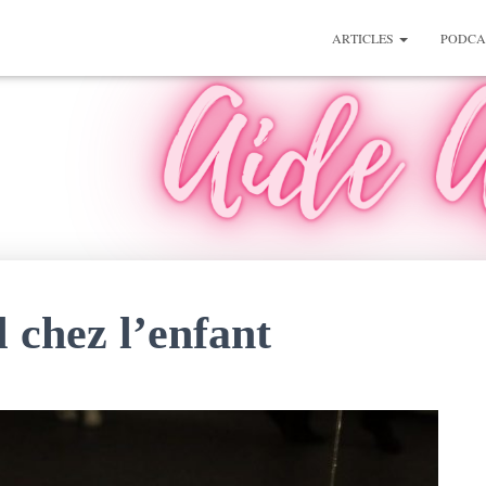
ARTICLES
PODCA
 chez l’enfant