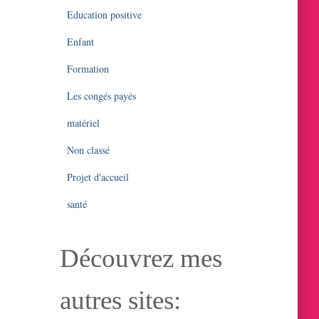
Education positive
Enfant
Formation
Les congés payés
matériel
Non classé
Projet d'accueil
santé
Découvrez mes
autres sites: