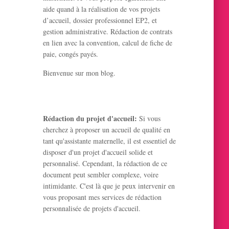
aide quand à la réalisation de vos projets
d’accueil, dossier professionnel EP2, et
gestion administrative. Rédaction de contrats
en lien avec la convention, calcul de fiche de
paie, congés payés.
Bienvenue sur mon blog.
Rédaction du projet d'accueil:
Si vous
cherchez à proposer un accueil de qualité en
tant qu'assistante maternelle, il est essentiel de
disposer d'un projet d'accueil solide et
personnalisé. Cependant, la rédaction de ce
document peut sembler complexe, voire
intimidante. C'est là que je peux intervenir en
vous proposant mes services de rédaction
personnalisée de projets d'accueil.