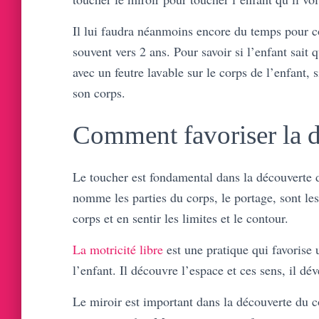
Il lui faudra néanmoins encore du temps pour co
souvent vers 2 ans. Pour savoir si l’enfant sait q
avec un feutre lavable sur le corps de l’enfant, si
son corps.
Comment favoriser la d
Le toucher est fondamental dans la découverte d
nomme les parties du corps, le portage, sont l
corps et en sentir les limites et le contour.
La motricité libre
est une pratique qui favorise
l’enfant. Il découvre l’espace et ces sens, il dé
Le miroir est important dans la découverte du c