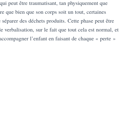
 qui peut être traumatisant, tan physiquement que
e que bien que son corps soit un tout, certaines
 séparer des déchets produits. Cette phase peut être
verbalisation, sur le fait que tout cela est normal, et
 accompagner l’enfant en faisant de chaque « perte »