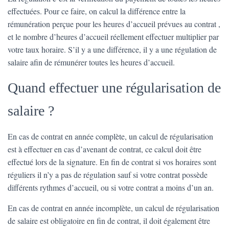
effectuées. Pour ce faire, on calcul la différence entre la
rémunération perçue pour les heures d’accueil prévues au contrat ,
et le nombre d’heures d’accueil réellement effectuer multiplier par
votre taux horaire. S’il y a une différence, il y a une régulation de
salaire afin de rémunérer toutes les heures d’accueil.
Quand effectuer une régularisation de
salaire ?
En cas de contrat en année complète, un calcul de régularisation
est à effectuer en cas d’avenant de contrat, ce calcul doit être
effectué lors de la signature. En fin de contrat si vos horaires sont
réguliers il n’y a pas de régulation sauf si votre contrat possède
différents rythmes d’accueil, ou si votre contrat a moins d’un an.
En cas de contrat en année incomplète, un calcul de régularisation
de salaire est obligatoire en fin de contrat, il doit également être