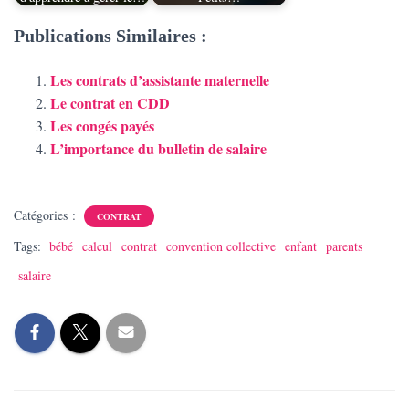
Publications Similaires :
Les contrats d’assistante maternelle
Le contrat en CDD
Les congés payés
L’importance du bulletin de salaire
Catégories :
CONTRAT
Tags:
bébé
calcul
contrat
convention collective
enfant
parents
salaire