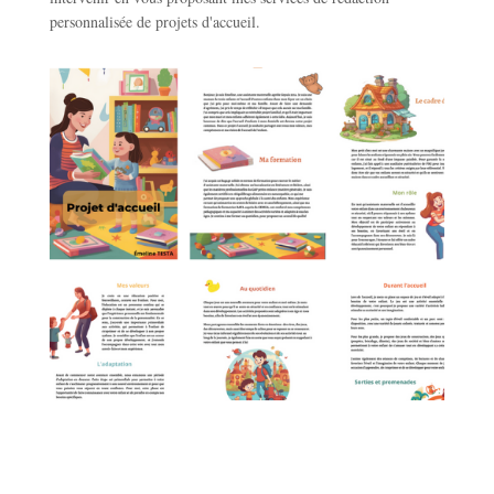
personnalisée de projets d'accueil.