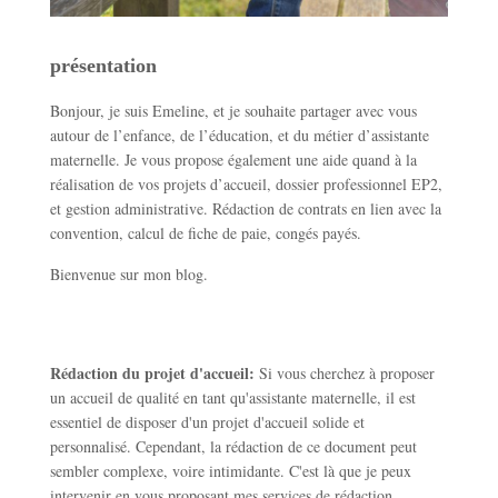
présentation
Bonjour, je suis Emeline, et je souhaite partager avec vous
autour de l’enfance, de l’éducation, et du métier d’assistante
maternelle. Je vous propose également une aide quand à la
réalisation de vos projets d’accueil, dossier professionnel EP2,
et gestion administrative. Rédaction de contrats en lien avec la
convention, calcul de fiche de paie, congés payés.
Bienvenue sur mon blog.
Rédaction du projet d'accueil:
Si vous cherchez à proposer
un accueil de qualité en tant qu'assistante maternelle, il est
essentiel de disposer d'un projet d'accueil solide et
personnalisé. Cependant, la rédaction de ce document peut
sembler complexe, voire intimidante. C'est là que je peux
intervenir en vous proposant mes services de rédaction