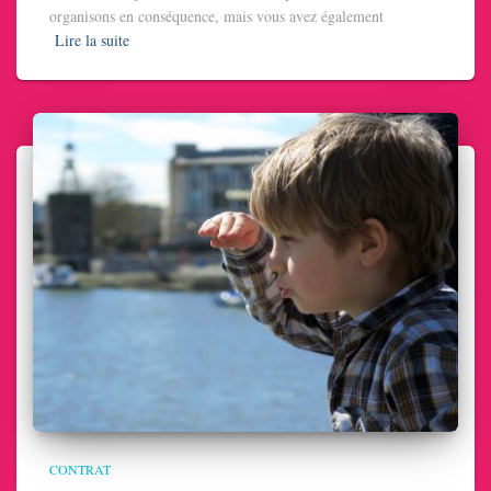
organisons en conséquence, mais vous avez également
Lire la suite
CONTRAT