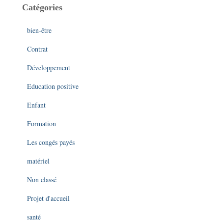
Catégories
bien-être
Contrat
Développement
Education positive
Enfant
Formation
Les congés payés
matériel
Non classé
Projet d'accueil
santé