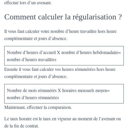
effectué lors d’un avenant.
Comment calculer la régularisation ?
Il vous faut calculer votre nombre d’heure travaillée hors heure
complémentaire et jours d’absence.
Nombre d’heures d’accueil X nombre d’heures hebdomadaire=
nombre d’heures travaillées
Ensuite il vous faut calculer vos heures rémunérées hors heure
complémentaire et jours d’absence.
Nombre de mois rémunérés X horaires mensuels moyen=
nombre d’heures rémunérées
Maintenant, effectuer la comparaison.
Le taux horaire est le taux en vigueur au moment de l’avenant ou
de la fin de contrat.