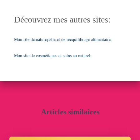
Découvrez mes autres sites:
Mon site de naturopatie et de rééquilibrage alimentaire.
Mon site de cosmétiques et soins au naturel.
Articles similaires