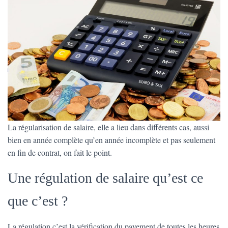
La régularisation de salaire, elle a lieu dans différents cas, aussi
bien en année complète qu’en année incomplète et pas seulement
en fin de contrat, on fait le point.
Une régulation de salaire qu’est ce
que c’est ?
La régulation c’est la vérification du payement de toutes les heures