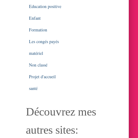
Education positive
Enfant
Formation
Les congés payés
matériel
Non classé
Projet d'accueil
santé
Découvrez mes
autres sites: