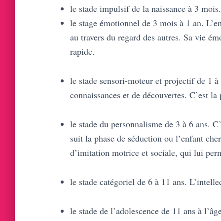
le stade impulsif de la naissance à 3 mois. 
le stage émotionnel de 3 mois à 1 an. L’
au travers du regard des autres. Sa vie é
rapide.
le stade sensori-moteur et projectif de 1 à
connaissances et de découvertes. C’est la 
le stade du personnalisme de 3 à 6 ans. C’
suit la phase de séduction ou l’enfant cher
d’imitation motrice et sociale, qui lui pe
le stade catégoriel de 6 à 11 ans. L’intelle
le stade de l’adolescence de 11 ans à l’âg