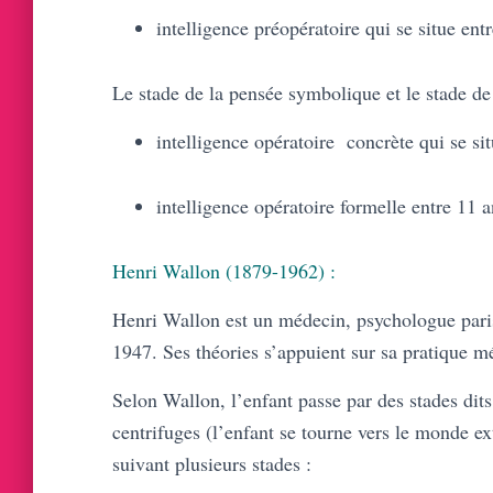
intelligence préopératoire qui se situe ent
Le stade de la pensée symbolique et le stade de 
intelligence opératoire concrète qui se sit
intelligence opératoire formelle entre 11 a
Henri Wallon (1879-1962) :
Henri Wallon est un médecin, psychologue paris
1947. Ses théories s’appuient sur sa pratique m
Selon Wallon, l’enfant passe par des stades dits
centrifuges (l’enfant se tourne vers le monde ex
suivant plusieurs stades :