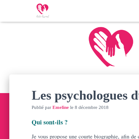
Les psychologues 
Publié par
Emeline
le
8 décembre 2018
Qui sont-ils ?
Je vous propose une courte biographie, afin de d