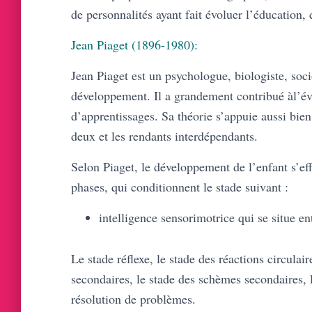
de personnalités ayant fait évoluer l’éducation
Jean Piaget (1896-1980):
Jean Piaget est un psychologue, biologiste, soc
développement. Il a grandement contribué àl’év
d’apprentissages. Sa théorie s’appuie aussi bien
deux et les rendants interdépendants.
Selon Piaget, le développement de l’enfant s’ef
phases, qui conditionnent le stade suivant :
intelligence sensorimotrice qui se situe en
Le stade réflexe, le stade des réactions circulair
secondaires, le stade des schèmes secondaires, le
résolution de problèmes.