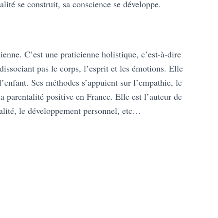
lité se construit, sa conscience se développe.
ienne. C’est une praticienne holistique, c’est-à-dire
issociant pas le corps, l’esprit et les émotions. Elle
l’enfant. Ses méthodes s’appuient sur l’empathie, le
la parentalité positive en France. Elle est l’auteur de
alité, le développement personnel, etc…