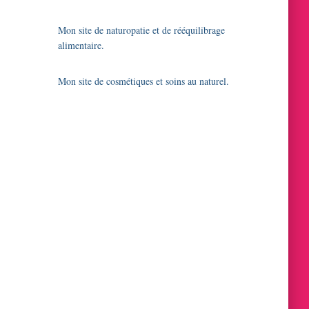
Mon site de naturopatie et de rééquilibrage
alimentaire.
Mon site de cosmétiques et soins au naturel.