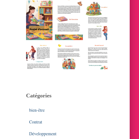
Catégories
bien-être
Contrat
Développement