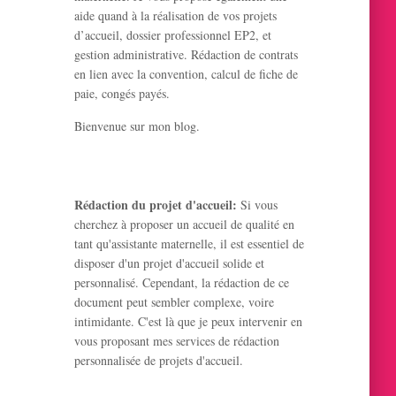
aide quand à la réalisation de vos projets
d’accueil, dossier professionnel EP2, et
gestion administrative. Rédaction de contrats
en lien avec la convention, calcul de fiche de
paie, congés payés.
Bienvenue sur mon blog.
Rédaction du projet d'accueil:
Si vous
cherchez à proposer un accueil de qualité en
tant qu'assistante maternelle, il est essentiel de
disposer d'un projet d'accueil solide et
personnalisé. Cependant, la rédaction de ce
document peut sembler complexe, voire
intimidante. C'est là que je peux intervenir en
vous proposant mes services de rédaction
personnalisée de projets d'accueil.