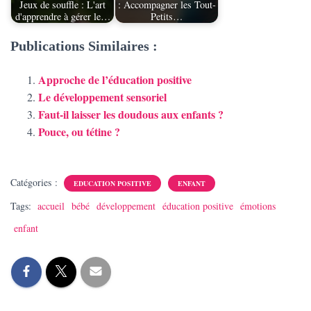
Jeux de souffle : L'art
: Accompagner les Tout-
d'apprendre à gérer le…
Petits…
Publications Similaires :
Approche de l’éducation positive
Le développement sensoriel
Faut-il laisser les doudous aux enfants ?
Pouce, ou tétine ?
Catégories :
EDUCATION POSITIVE
ENFANT
Tags:
accueil
bébé
développement
éducation positive
émotions
enfant