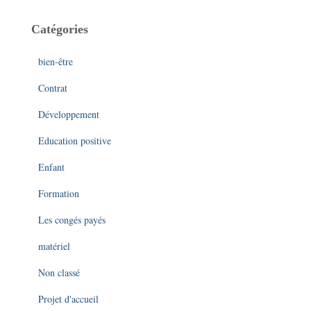
Catégories
bien-être
Contrat
Développement
Education positive
Enfant
Formation
Les congés payés
matériel
Non classé
Projet d'accueil