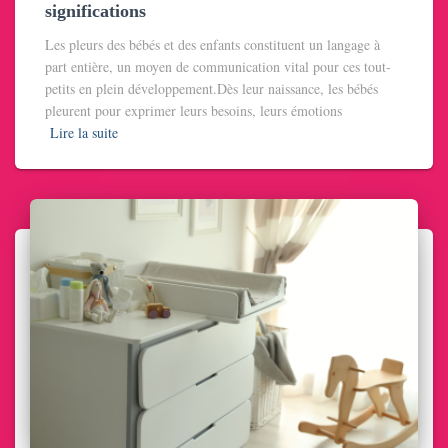
significations
Les pleurs des bébés et des enfants constituent un langage à
part entière, un moyen de communication vital pour ces tout-
petits en plein développement.Dès leur naissance, les bébés
pleurent pour exprimer leurs besoins, leurs émotions
Lire la suite