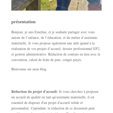
présentation
Bonjour, je suis Emeline, et je souhaite partager avec vous
autour de l’enfance, de l’éducation, et du métier d’assistante
maternelle. Je vous propose également une aide quand à la
réalisation de vos projets d’accueil, dossier professionnel EP2,
et gestion administrative. Rédaction de contrats en lien avec la
convention, calcul de fiche de paie, congés payés.
Bienvenue sur mon blog.
Rédaction du projet d'accueil:
Si vous cherchez à proposer
un accueil de qualité en tant qu'assistante maternelle, il est
essentiel de disposer d'un projet d'accueil solide et
personnalisé. Cependant, la rédaction de ce document peut