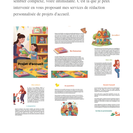
sembler complexe, voire intimidante. C'est là que je peux
intervenir en vous proposant mes services de rédaction
personnalisée de projets d'accueil.