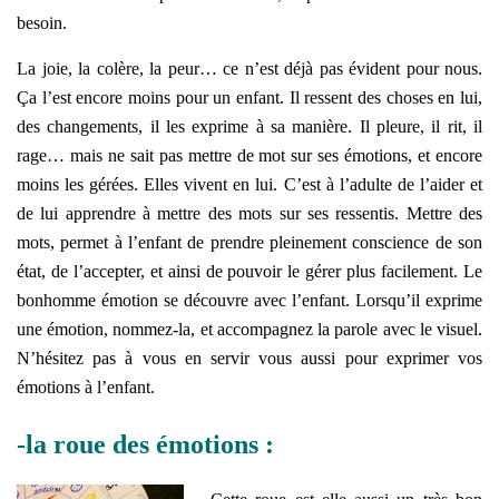
besoin.
La joie, la colère, la peur… ce n’est déjà pas évident pour nous.
Ça l’est encore moins pour un enfant. Il ressent des choses en lui,
des changements, il les exprime à sa manière. Il pleure, il rit, il
rage… mais ne sait pas mettre de mot sur ses émotions, et encore
moins les gérées. Elles vivent en lui. C’est à l’adulte de l’aider et
de lui apprendre à mettre des mots sur ses ressentis. Mettre des
mots, permet à l’enfant de prendre pleinement conscience de son
état, de l’accepter, et ainsi de pouvoir le gérer plus facilement. Le
bonhomme émotion se découvre avec l’enfant. Lorsqu’il exprime
une émotion, nommez-la, et accompagnez la parole avec le visuel.
N’hésitez pas à vous en servir vous aussi pour exprimer vos
émotions à l’enfant.
-la roue des émotions :