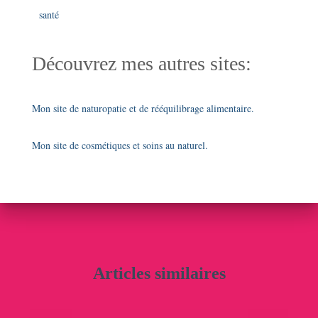
santé
Découvrez mes autres sites:
Mon site de naturopatie et de rééquilibrage alimentaire.
Mon site de cosmétiques et soins au naturel.
Articles similaires