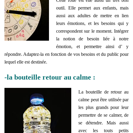
Cette roue est elle aussi un très bon
outil. Elle permet aux enfants, mais
aussi aux adultes de mettre en lien
leurs émotions, et les besoins qui y
correspondent sur le moment. Intégrer
la notion de besoin liée à notre
émotion, et permettre ainsi d’ y
répondre. Adaptez-la en fonction de vos besoins et du public pour
lequel elle est destinée.
-la bouteille retour au calme :
La bouteille de retour au
calme peut être utilisée par
les plus grands pour leur
permettre de se calmer, de
se détendre. Mais aussi
avec les touts petits