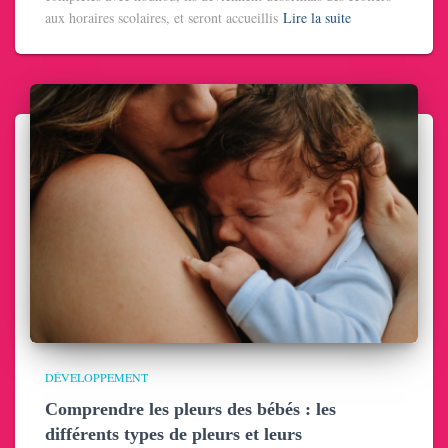
aux horaires scolaires, et seront accueillis
Lire la suite
DÉVELOPPEMENT
Comprendre les pleurs des bébés : les
différents types de pleurs et leurs