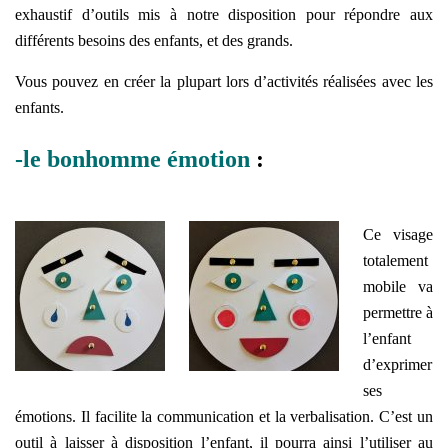
exhaustif d’outils mis à notre disposition pour répondre aux
différents besoins des enfants, et des grands.
Vous pouvez en créer la plupart lors d’activités réalisées avec les
enfants.
-le bonhomme émotion
:
Ce visage
totalement
mobile va
permettre à
l’enfant
d’exprimer
ses
émotions. Il facilite la communication et la verbalisation. C’est un
outil à laisser à disposition l’enfant, il pourra ainsi l’utiliser au