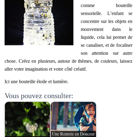
comme bouteille
sensorielle. L’enfant se
concentre sur les objets en
mouvement dans le
liquide, cela lui permet de
se canaliser, et de focaliser
son attention sur autre
chose. Créez en plusieurs, autour de thèmes, de couleurs, laissez
aller votre imagination et votre côté créatif.
Ici une bouteille étoile et lumière.
Vous pouvez consulter:
Une Rentrée en Douceur