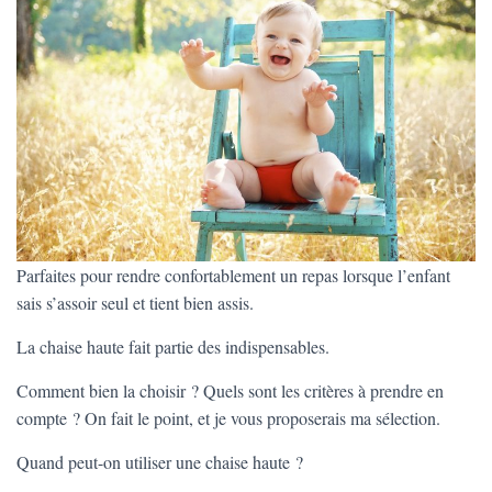
Parfaites pour rendre confortablement un repas lorsque l’enfant
sais s’assoir seul et tient bien assis.
La chaise haute fait partie des indispensables.
Comment bien la choisir ? Quels sont les critères à prendre en
compte ? On fait le point, et je vous proposerais ma sélection.
Quand peut-on utiliser une chaise haute ?