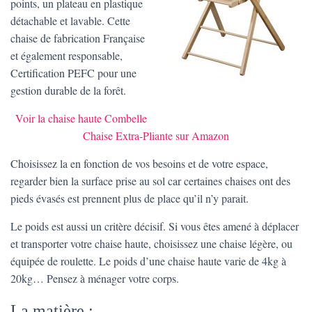
points, un plateau en plastique
détachable et lavable. Cette
chaise de fabrication Française
et également responsable,
Certification PEFC pour une
gestion durable de la forêt.
Voir la chaise haute Combelle
Chaise Extra-Pliante sur Amazon
Choisissez la en fonction de vos besoins et de votre espace,
regarder bien la surface prise au sol car certaines chaises ont des
pieds évasés est prennent plus de place qu’il n’y parait.
Le poids est aussi un critère décisif. Si vous êtes amené à déplacer
et transporter votre chaise haute, choisissez une chaise légère, ou
équipée de roulette. Le poids d’une chaise haute varie de 4kg à
20kg… Pensez à ménager votre corps.
La matière :