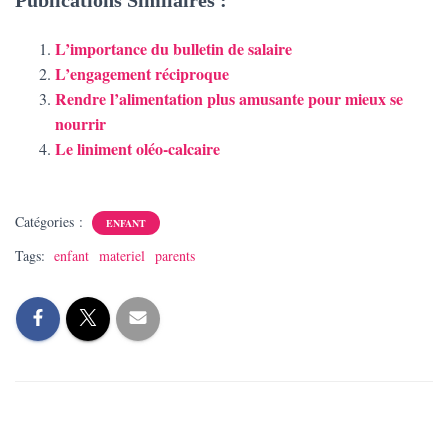
L’importance du bulletin de salaire
L’engagement réciproque
Rendre l’alimentation plus amusante pour mieux se
nourrir
Le liniment oléo-calcaire
Catégories :
ENFANT
Tags:
enfant
materiel
parents