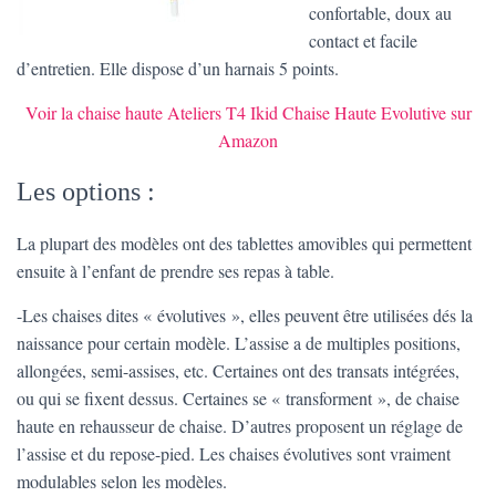
confortable, doux au
contact et facile
d’entretien. Elle dispose d’un harnais 5 points.
Voir la chaise haute Ateliers T4 Ikid Chaise Haute Evolutive sur
Amazon
Les options :
La plupart des modèles ont des tablettes amovibles qui permettent
ensuite à l’enfant de prendre ses repas à table.
-Les chaises dites « évolutives », elles peuvent être utilisées dés la
naissance pour certain modèle. L’assise a de multiples positions,
allongées, semi-assises, etc. Certaines ont des transats intégrées,
ou qui se fixent dessus. Certaines se « transforment », de chaise
haute en rehausseur de chaise. D’autres proposent un réglage de
l’assise et du repose-pied. Les chaises évolutives sont vraiment
modulables selon les modèles.