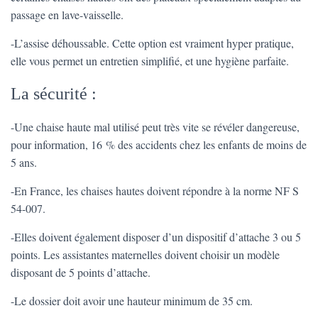
passage en lave-vaisselle.
-L’assise déhoussable. Cette option est vraiment hyper pratique,
elle vous permet un entretien simplifié, et une hygiène parfaite.
La sécurité :
-Une chaise haute mal utilisé peut très vite se révéler dangereuse,
pour information, 16 % des accidents chez les enfants de moins de
5 ans.
-En France, les chaises hautes doivent répondre à la norme NF S
54-007.
-Elles doivent également disposer d’un dispositif d’attache 3 ou 5
points. Les assistantes maternelles doivent choisir un modèle
disposant de 5 points d’attache.
-Le dossier doit avoir une hauteur minimum de 35 cm.