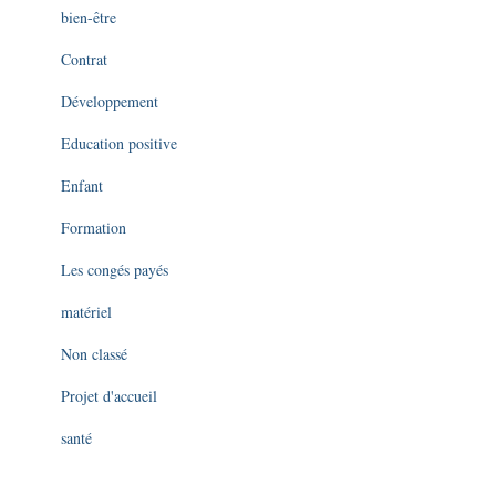
bien-être
Contrat
Développement
Education positive
Enfant
Formation
Les congés payés
matériel
Non classé
Projet d'accueil
santé