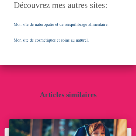
Découvrez mes autres sites:
Mon site de naturopatie et de rééquilibrage alimentaire.
Mon site de cosmétiques et soins au naturel.
Articles similaires