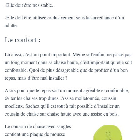
-Elle doit être très stable.
-Elle doit être utilisée exclusivement sous la surveillance d’un
adulte.
Le confort :
Là aussi, c’est un point important. Même si l’enfant ne passe pas
un long moment dans sa chaise haute, c’est important qu’elle soit
confortable. Quoi de plus désagréable que de profiter d’un bon
repas, mais d’être mal installer ?
Alors pour que le repas soit un moment agréable et confortable,
éviter les chaises trop dures. Assise molletonnée, coussin
moelleux. Sachez qu’il est tout à fait possible d’installer un
coussin de chaise sur chaise haute avec une assise en bois.
Le coussin de chaise avec sangles
contient une plaque de mousse