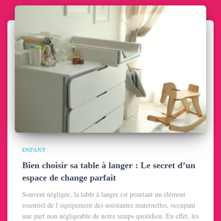
ENFANT
Bien choisir sa table à langer : Le secret d’un
espace de change parfait
Souvent négligée, la table à langer est pourtant un élément
essentiel de l’équipement des assistantes maternelles, occupant
une part non négligeable de notre temps quotidien. En effet, les