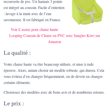
recouverte de pvc. Un harnais 3 points
est intégré au coussin. Facile d’entretien
: lavage à la main avec de l’eau
savonneuse. Il est fabriqué en France.
Voir L’assise pour chaise haute
Looping Coussin de Chaise en PVC avec Sangles Kiwi sur
Amazon
La qualité :
Votre chaise haute va être beaucoup utilisée, et mise à rude
épreuve. Alors, autant choisir un modèle robuste, qui durera. Cela
vous évitera d’en changer fréquemment, ou de devoir en changer
certains éléments.
Choisissez des modèles avec de bons avis et de nombreux retours.
Le prix :