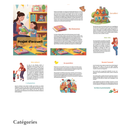
Catégories