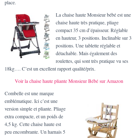
place.
La chaise haute Monsieur bébé est une
chaise haute très pratique, pliage
compact 35 cm d’épaisseur. Réglable
en hauteur, 3 positions. Inclinable sur 3
positions. Une tablette réglable et
détachable. Mais également des
roulettes, qui sont très pratique vu ses
18kg…. C’est un excellent rapport qualité/prix.
Voir la chaise haute pliante Monsieur Bébé sur Amazon
Combelle est une marque
emblématique. Ici c’est une
version simple et pliante. Pliage
extra compacte, et un poids de
4,5 kg. Cette chaise haute est
peu encombrante. Un harnais 5