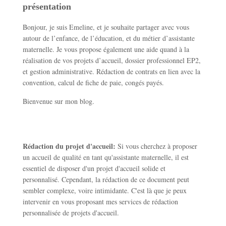
présentation
Bonjour, je suis Emeline, et je souhaite partager avec vous
autour de l’enfance, de l’éducation, et du métier d’assistante
maternelle. Je vous propose également une aide quand à la
réalisation de vos projets d’accueil, dossier professionnel EP2,
et gestion administrative. Rédaction de contrats en lien avec la
convention, calcul de fiche de paie, congés payés.
Bienvenue sur mon blog.
Rédaction du projet d'accueil:
Si vous cherchez à proposer
un accueil de qualité en tant qu'assistante maternelle, il est
essentiel de disposer d'un projet d'accueil solide et
personnalisé. Cependant, la rédaction de ce document peut
sembler complexe, voire intimidante. C'est là que je peux
intervenir en vous proposant mes services de rédaction
personnalisée de projets d'accueil.