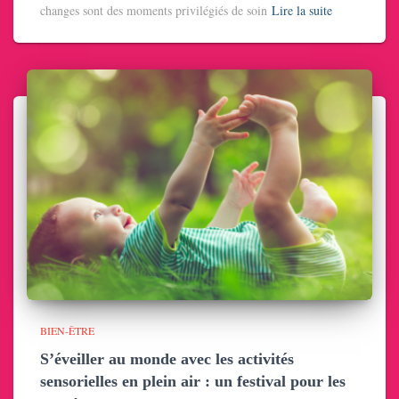
changes sont des moments privilégiés de soin
Lire la suite
BIEN-ÊTRE
S’éveiller au monde avec les activités
sensorielles en plein air : un festival pour les