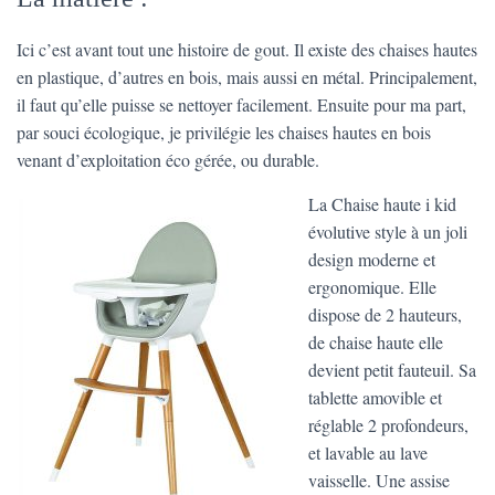
Ici c’est avant tout une histoire de gout. Il existe des chaises hautes
en plastique, d’autres en bois, mais aussi en métal. Principalement,
il faut qu’elle puisse se nettoyer facilement. Ensuite pour ma part,
par souci écologique, je privilégie les chaises hautes en bois
venant d’exploitation éco gérée, ou durable.
La Chaise haute i kid
évolutive style à un joli
design moderne et
ergonomique. Elle
dispose de 2 hauteurs,
de chaise haute elle
devient petit fauteuil. Sa
tablette amovible et
réglable 2 profondeurs,
et lavable au lave
vaisselle. Une assise