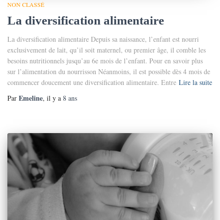
NON CLASSÉ
La diversification alimentaire
La diversification alimentaire Depuis sa naissance, l’enfant est nourri
exclusivement de lait, qu’il soit maternel, ou premier âge, il comble les
besoins nutritionnels jusqu’au 6e mois de l’enfant. Pour en savoir plus
sur l’alimentation du nourrisson Néanmoins, il est possible dès 4 mois de
commencer doucement une diversification alimentaire. Entre
Lire la suite
Emeline
Par
, il y a
8 ans