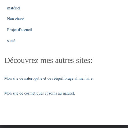
matériel
Non classé
Projet d'accueil
santé
Découvrez mes autres sites:
Mon site de naturopatie et de rééquilibrage alimentaire.
Mon site de cosmétiques et soins au naturel.