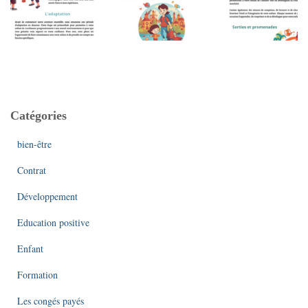
Catégories
bien-être
Contrat
Développement
Education positive
Enfant
Formation
Les congés payés