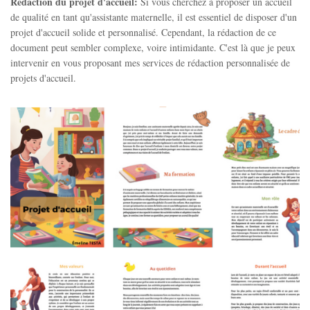
Rédaction du projet d'accueil:
Si vous cherchez à proposer un accueil
de qualité en tant qu'assistante maternelle, il est essentiel de disposer d'un
projet d'accueil solide et personnalisé. Cependant, la rédaction de ce
document peut sembler complexe, voire intimidante. C'est là que je peux
intervenir en vous proposant mes services de rédaction personnalisée de
projets d'accueil.