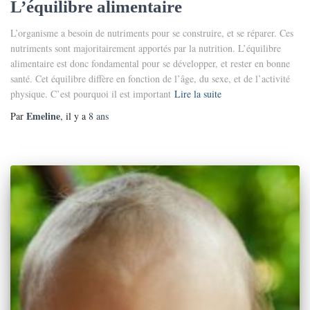
L’équilibre alimentaire
L’organisme a besoin de nutriments pour se construire, et se réparer. Ces
nutriments sont majoritairement apportés par la nutrition. L’équilibre
alimentaire est donc fondamental pour se développer, et rester en bonne
santé. Cet équilibre diffère en fonction de l’âge, du sexe, et de l’activité
physique. C’est pourquoi il est important
Lire la suite
Emeline
Par
, il y a
8 ans