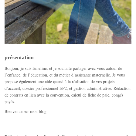
présentation
Bonjour, je suis Emeline, et je souhaite partager avec vous autour de
l’enfance, de l’éducation, et du métier d’assistante maternelle. Je vous
propose également une aide quand à la réalisation de vos projets
d’accueil, dossier professionnel EP2, et gestion administrative. Rédaction
de contrats en lien avec la convention, calcul de fiche de paie, congés
payés.
Bienvenue sur mon blog.