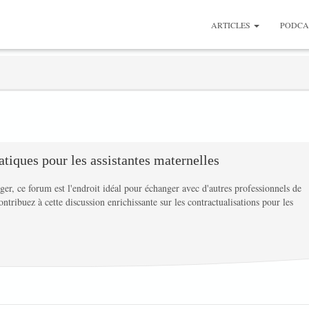
ARTICLES
PODCA
atiques pour les assistantes maternelles
er, ce forum est l'endroit idéal pour échanger avec d'autres professionnels de
ntribuez à cette discussion enrichissante sur les contractualisations pour les