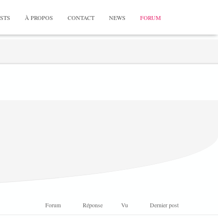
STS
À PROPOS
CONTACT
NEWS
FORUM
Forum
Réponse
Vu
Dernier post